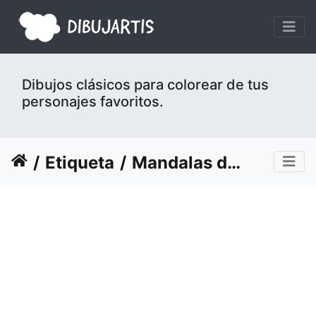
Dibujos clásicos para colorear de tus
personajes favoritos.
Etiqueta
Mandalas de Halloween