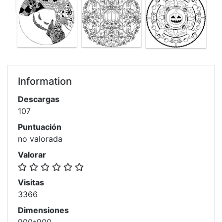
Information
Descargas
107
Puntuación
no valorada
Valorar
Visitas
3366
Dimensiones