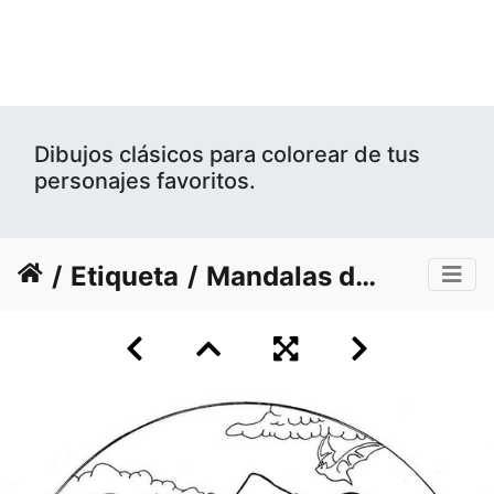
Dibujos clásicos para colorear de tus
personajes favoritos.
Etiqueta
Mandalas de Halloween