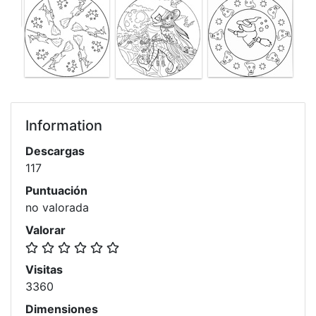
Information
Descargas
117
Puntuación
no valorada
Valorar
Visitas
3360
Dimensiones