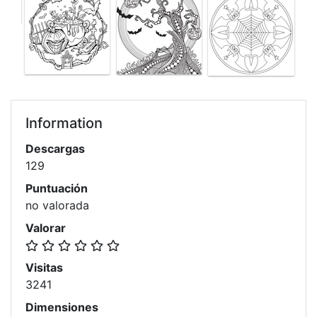
Information
Descargas
129
Puntuación
no valorada
Valorar
Visitas
3241
Dimensiones