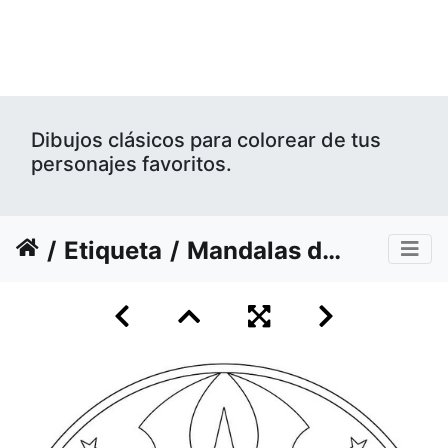
Dibujos clásicos para colorear de tus
personajes favoritos.
Etiqueta
Mandalas de Halloween