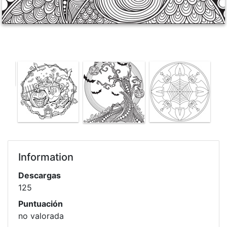
Information
Descargas
125
Puntuación
no valorada