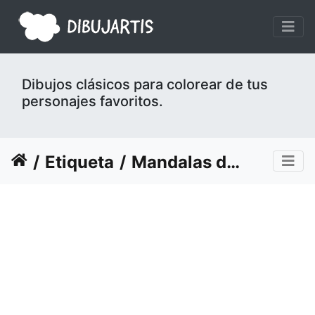
Dibujos clásicos para colorear de tus
personajes favoritos.
Etiqueta
Mandalas de Halloween