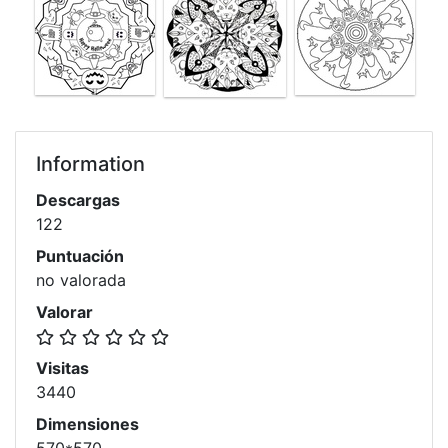
Information
Descargas
122
Puntuación
no valorada
Valorar
Visitas
3440
Dimensiones