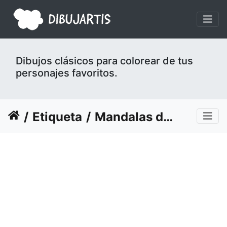
Dibujos clásicos para colorear de tus
personajes favoritos.
Etiqueta
Mandalas de Halloween