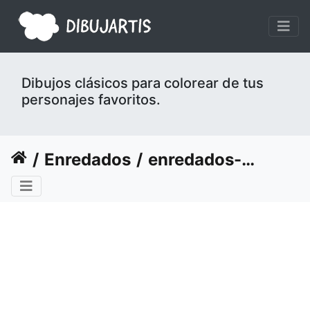
Dibujos clásicos para colorear de tus
personajes favoritos.
Enredados
enredados-disney-23