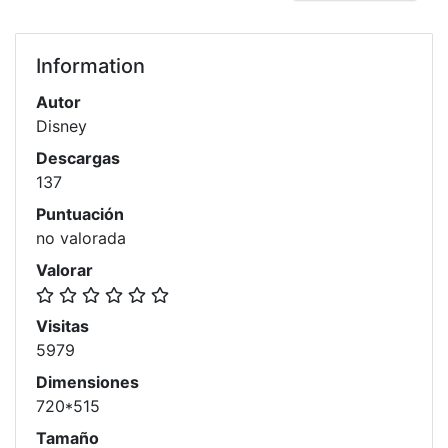
Information
Autor
Disney
Descargas
137
Puntuación
no valorada
Valorar
Visitas
5979
Dimensiones
720*515
Tamaño