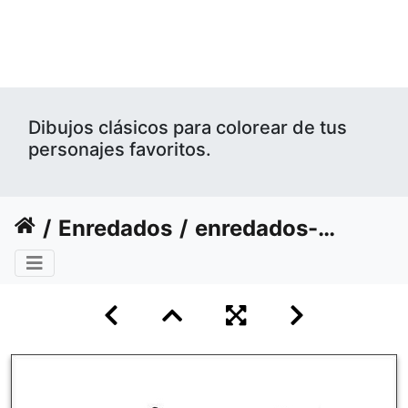
Dibujos clásicos para colorear de tus
personajes favoritos.
Enredados
enredados-disney-20