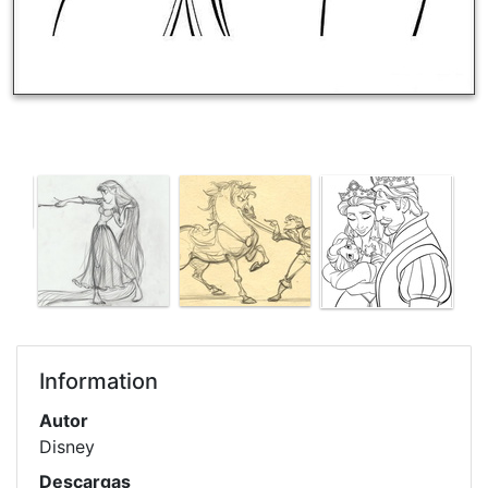
Information
Autor
Disney
Descargas