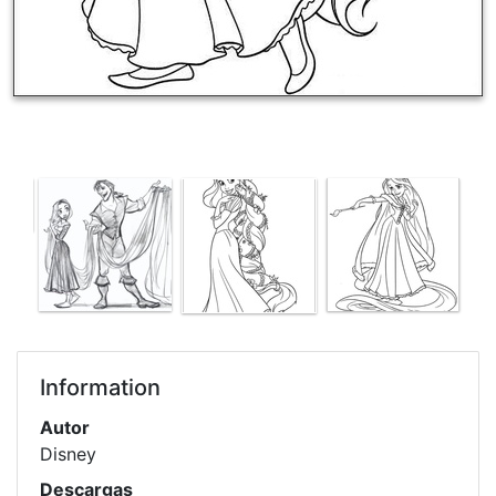
Information
Autor
Disney
Descargas