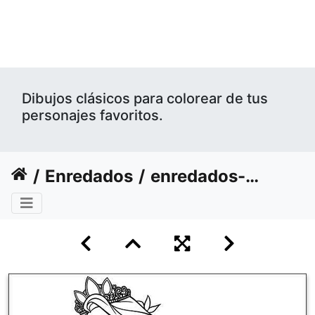
Dibujos clásicos para colorear de tus
personajes favoritos.
Enredados
enredados-disney-16