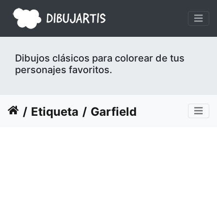
Dibujos clásicos para colorear de tus
personajes favoritos.
Etiqueta
Garfield