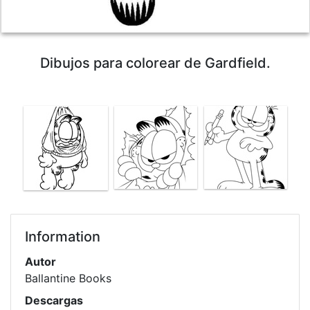
Dibujos para colorear de Gardfield.
Information
Autor
Ballantine Books
Descargas