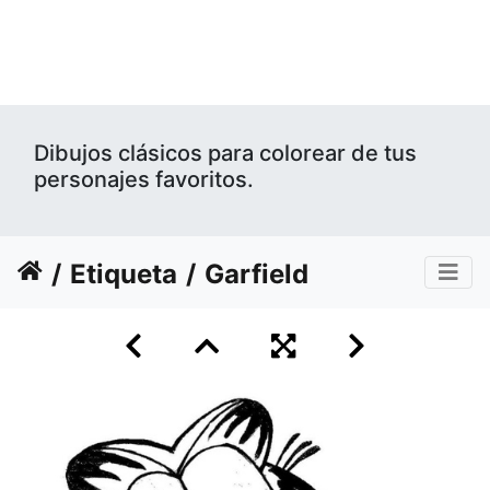
Dibujos clásicos para colorear de tus
personajes favoritos.
Etiqueta
Garfield