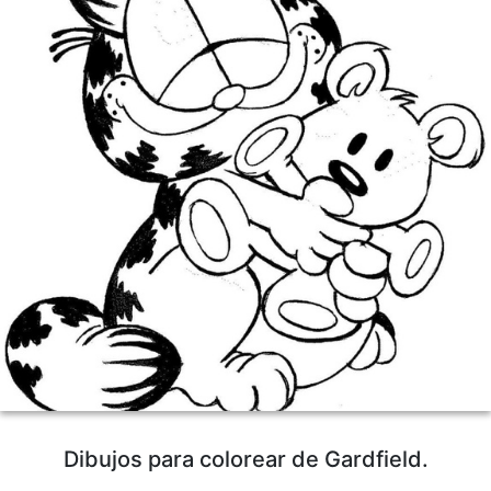
Dibujos para colorear de Gardfield.