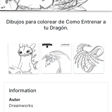
Dibujos para colorear de Como Entrenar a
tu Dragón.
Information
Autor
Dreamworks