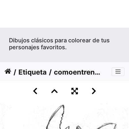
Dibujos clásicos para colorear de tus
personajes favoritos.
Etiqueta
comoentrenar-dragon-18