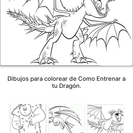
Dibujos para colorear de Como Entrenar a
tu Dragón.