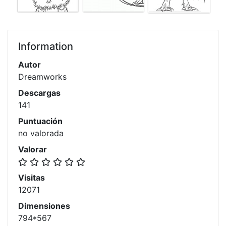
Information
Autor
Dreamworks
Descargas
141
Puntuación
no valorada
Valorar
Visitas
12071
Dimensiones
794*567