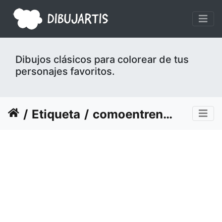
Dibujos clásicos para colorear de tus
personajes favoritos.
Etiqueta
comoentrenar-dragon-14