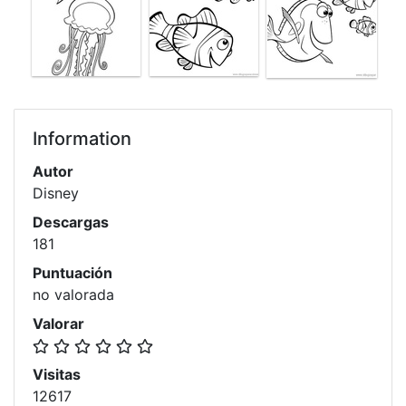
Information
Autor
Disney
Descargas
181
Puntuación
no valorada
Valorar
Visitas
12617