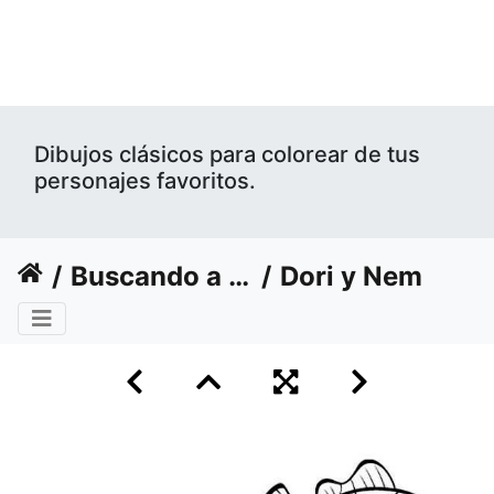
Dibujos clásicos para colorear de tus
personajes favoritos.
Buscando a Nemo
Dori y Nemo