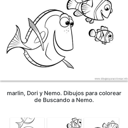
marlin, Dori y Nemo. Dibujos para colorear
de Buscando a Nemo.