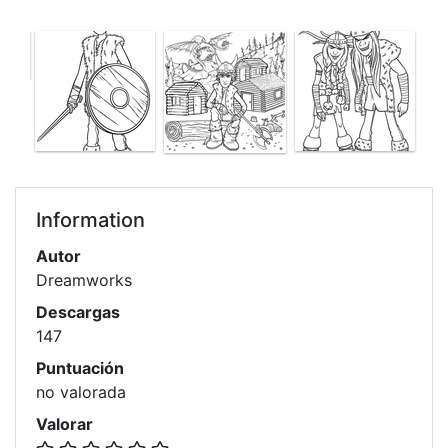
Information
Autor
Dreamworks
Descargas
147
Puntuación
no valorada
Valorar