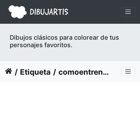
Dibujos clásicos para colorear de tus
personajes favoritos.
Etiqueta
comoentrenar-dragon-35