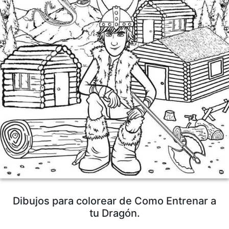
Dibujos para colorear de Como Entrenar a
tu Dragón.